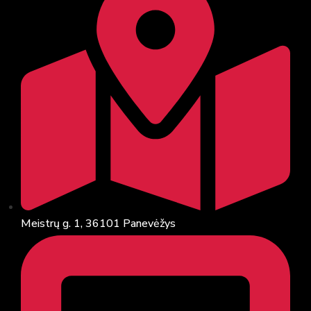
Meistrų g. 1, 36101 Panevėžys