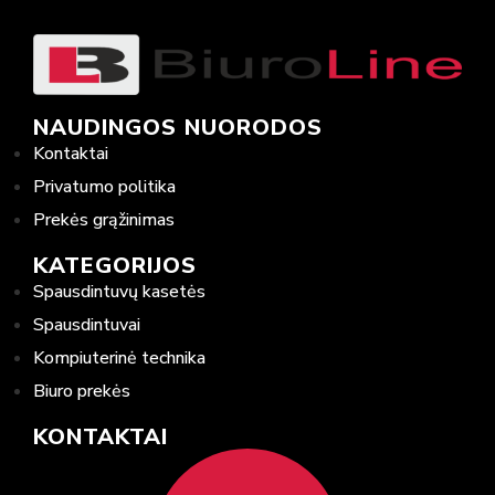
NAUDINGOS NUORODOS
Kontaktai
Privatumo politika
Prekės grąžinimas
KATEGORIJOS
Spausdintuvų kasetės
Spausdintuvai
Kompiuterinė technika
Biuro prekės
KONTAKTAI