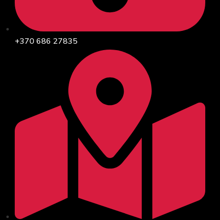
+370 686 27835