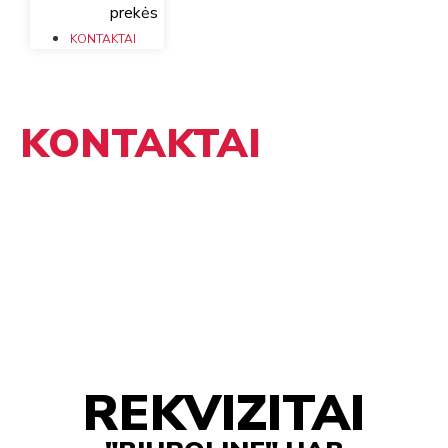
prekės
KONTAKTAI
KONTAKTAI
PRADŽIA
/ KONTAKTAI
REKVIZITAI