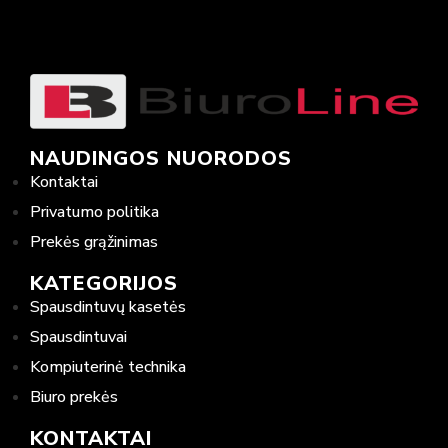
NAUDINGOS NUORODOS
Kontaktai
Privatumo politika
Prekės grąžinimas
KATEGORIJOS
Spausdintuvų kasetės
Spausdintuvai
Kompiuterinė technika
Biuro prekės
KONTAKTAI