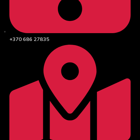
+370 686 27835