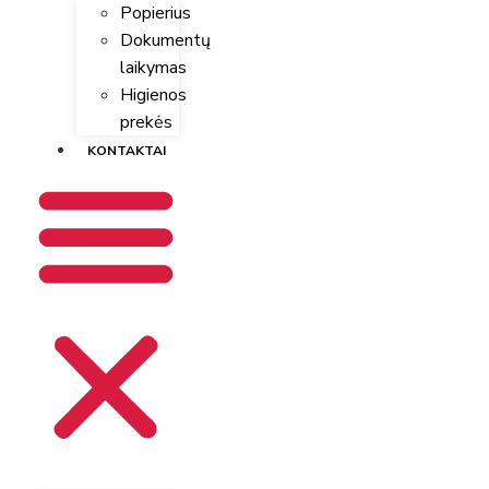
Popierius
Dokumentų
laikymas
Higienos
prekės
KONTAKTAI