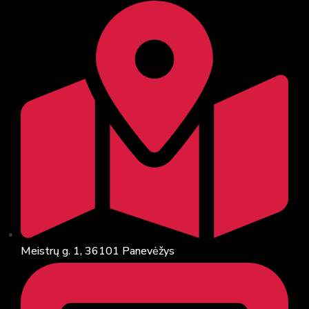
Meistrų g. 1, 36101 Panevėžys