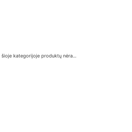
šioje kategorijoje produktų nėra...