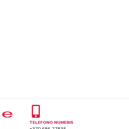
TELEFONO NUMERIS