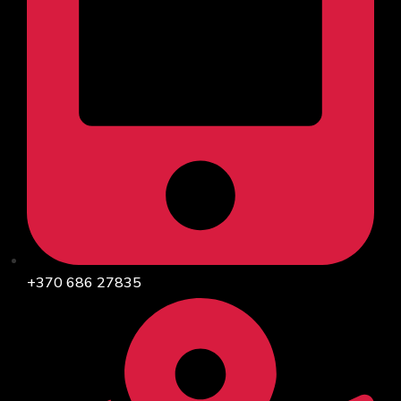
+370 686 27835