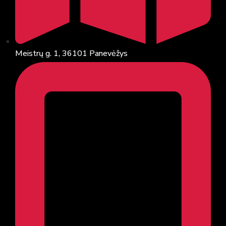
Meistrų g. 1, 36101 Panevėžys