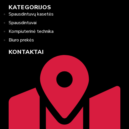
KATEGORIJOS
Spausdintuvų kasetės
Spausdintuvai
Kompiuterinė technika
Biuro prekės
KONTAKTAI